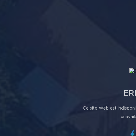
ER
Ce site Web est indisponi
unavail